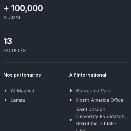
+
100,000
ALUMNI
13
FACULTÉS
Nos partenaires
A l'International
Al Mazeed
Bureau de Paris
Lamsa
North America Office
Saint Joseph
University Foundation,
Beirut Inc. - États-
Unis