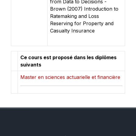
from Data to Decisions -
Brown (2007) Introduction to
Ratemaking and Loss
Reserving for Property and
Casualty Insurance
Ce cours est proposé dans les diplômes
suivants
Master en sciences actuarielle et financière