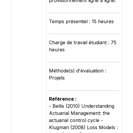
provisionnement ligne à ligne.
Temps présentiel : 15 heures
Charge de travail étudiant : 75
heures
Méthode(s) d'évaluation :
Projets
Référence :
- Bellis (2010) Understanding
Actuarial Management: the
actuarial control cycle -
Klugman (2008) Loss Models :