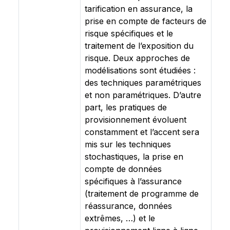
tarification en assurance, la
prise en compte de facteurs de
risque spécifiques et le
traitement de l’exposition du
risque. Deux approches de
modélisations sont étudiées :
des techniques paramétriques
et non paramétriques. D’autre
part, les pratiques de
provisionnement évoluent
constamment et l’accent sera
mis sur les techniques
stochastiques, la prise en
compte de données
spécifiques à l’assurance
(traitement de programme de
réassurance, données
extrêmes, …) et le