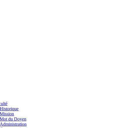
ulté
Historique
Mission
Mot du Doyen
Administration