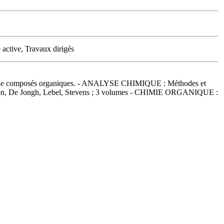
active, Travaux dirigés
e composés organiques. - ANALYSE CHIMIQUE : Méthodes et
son, De Jongh, Lebel, Stevens ; 3 volumes - CHIMIE ORGANIQUE :