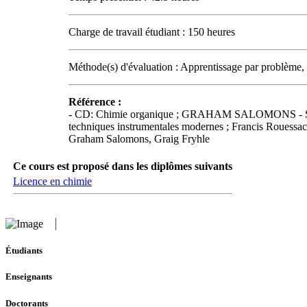
Charge de travail étudiant : 150 heures
Méthode(s) d'évaluation : Apprentissage par problème,
Référence :
- CD: Chimie organique ; GRAHAM SALOMONS - SIL
techniques instrumentales modernes ; Francis Roue
Graham Salomons, Graig Fryhle
Ce cours est proposé dans les diplômes suivants
Licence en chimie
Étudiants
Enseignants
Doctorants