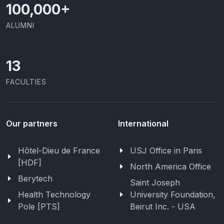
100,000
+
ALUMNI
13
FACULTIES
Our partners
International
Hôtel-Dieu de France
USJ Office in Paris
[HDF]
North America Office
Berytech
Saint Joseph
Health Technology
University Foundation,
Pole [PTS]
Beirut Inc. - USA