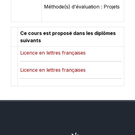
Méthode(s) d'évaluation : Projets
Ce cours est proposé dans les diplômes
suivants
Licence en lettres françaises
Licence en lettres françaises