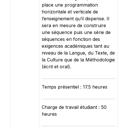
place une programmation
horizontale et verticale de
l’enseignement qu’il dispense. Il
sera en mesure de construire
une séquence puis une série de
séquences en fonction des
exigences académiques tant au
niveau de la Langue, du Texte, de
la Culture que de la Méthodologie
(écrit et oral).
Temps présentiel : 17.5 heures
Charge de travail étudiant : 50
heures