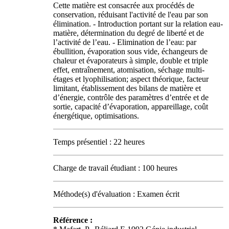
Cette matière est consacrée aux procédés de
conservation, réduisant l'activité de l'eau par son
élimination. - Introduction portant sur la relation eau-
matière, détermination du degré de liberté et de
l’activité de l’eau. - Elimination de l’eau: par
ébullition, évaporation sous vide, échangeurs de
chaleur et évaporateurs à simple, double et triple
effet, entraînement, atomisation, séchage multi-
étages et lyophilisation; aspect théorique, facteur
limitant, établissement des bilans de matière et
d’énergie, contrôle des paramètres d’entrée et de
sortie, capacité d’évaporation, appareillage, coût
énergétique, optimisations.
Temps présentiel : 22 heures
Charge de travail étudiant : 100 heures
Méthode(s) d'évaluation : Examen écrit
Référence :