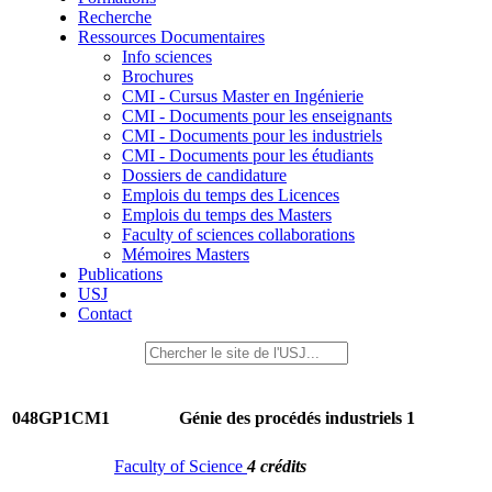
Recherche
Ressources Documentaires
Info sciences
Brochures
CMI - Cursus Master en Ingénierie
CMI - Documents pour les enseignants
CMI - Documents pour les industriels
CMI - Documents pour les étudiants
Dossiers de candidature
Emplois du temps des Licences
Emplois du temps des Masters
Faculty of sciences collaborations
Mémoires Masters
Publications
USJ
Contact
048GP1CM1
Génie des procédés industriels 1
Faculty of Science
4 crédits