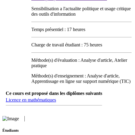
Sensibilisation a l'actualite politique et usage critique
des outils d'information
Temps présentiel : 17 heures
Charge de travail étudiant : 75 heures
Méthode(s) d'évaluation : Analyse d'article, Atelier
pratique
Méthode(s) d'enseignement : Analyse d'article,
Apprentissage en ligne sur support numérique (TIC)
Ce cours est proposé dans les diplômes suivants
Licence en mathématiques
Étudiants