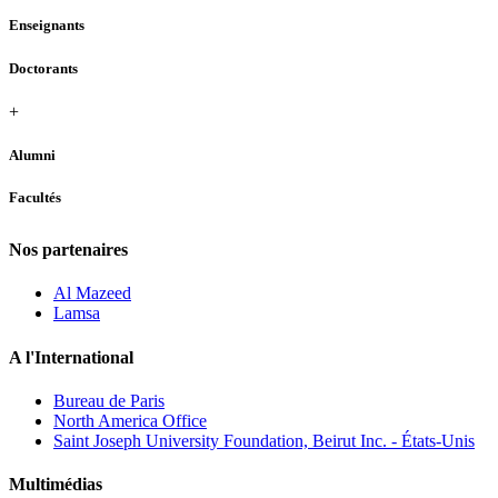
Enseignants
Doctorants
+
Alumni
Facultés
Nos partenaires
Al Mazeed
Lamsa
A l'International
Bureau de Paris
North America Office
Saint Joseph University Foundation, Beirut Inc. - États-Unis
Multimédias