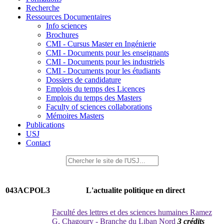
Recherche
Ressources Documentaires
Info sciences
Brochures
CMI - Cursus Master en Ingénierie
CMI - Documents pour les enseignants
CMI - Documents pour les industriels
CMI - Documents pour les étudiants
Dossiers de candidature
Emplois du temps des Licences
Emplois du temps des Masters
Faculty of sciences collaborations
Mémoires Masters
Publications
USJ
Contact
043ACPOL3
L'actualite politique en direct
Faculté des lettres et des sciences humaines Ramez
G. Chagoury - Branche du Liban Nord
3 crédits