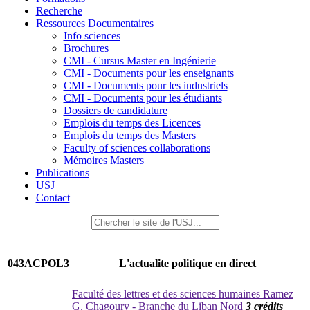
Recherche
Ressources Documentaires
Info sciences
Brochures
CMI - Cursus Master en Ingénierie
CMI - Documents pour les enseignants
CMI - Documents pour les industriels
CMI - Documents pour les étudiants
Dossiers de candidature
Emplois du temps des Licences
Emplois du temps des Masters
Faculty of sciences collaborations
Mémoires Masters
Publications
USJ
Contact
043ACPOL3
L'actualite politique en direct
Faculté des lettres et des sciences humaines Ramez
G. Chagoury - Branche du Liban Nord
3 crédits