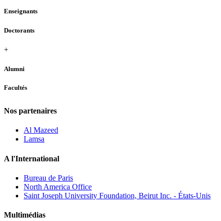
Enseignants
Doctorants
+
Alumni
Facultés
Nos partenaires
Al Mazeed
Lamsa
A l'International
Bureau de Paris
North America Office
Saint Joseph University Foundation, Beirut Inc. - États-Unis
Multimédias