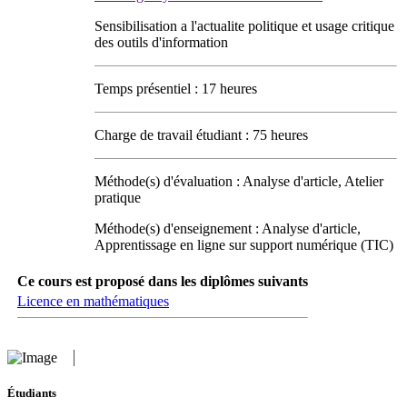
Sensibilisation a l'actualite politique et usage critique
des outils d'information
Temps présentiel : 17 heures
Charge de travail étudiant : 75 heures
Méthode(s) d'évaluation : Analyse d'article, Atelier
pratique
Méthode(s) d'enseignement : Analyse d'article,
Apprentissage en ligne sur support numérique (TIC)
Ce cours est proposé dans les diplômes suivants
Licence en mathématiques
Étudiants