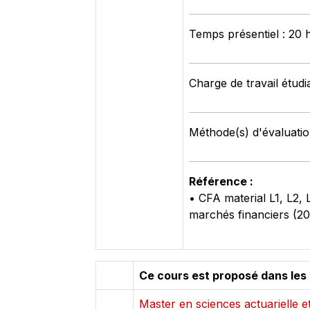
Temps présentiel : 20 
Charge de travail étudi
Méthode(s) d'évaluation
Référence :
• CFA material L1, L2, 
marchés financiers (20
Ce cours est proposé dans les
Master en sciences actuarielle et