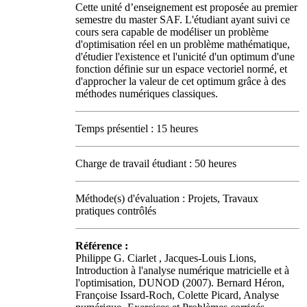
Cette unité d’enseignement est proposée au premier
semestre du master SAF. L'étudiant ayant suivi ce
cours sera capable de modéliser un problème
d'optimisation réel en un problème mathématique,
d'étudier l'existence et l'unicité d'un optimum d'une
fonction définie sur un espace vectoriel normé, et
d'approcher la valeur de cet optimum grâce à des
méthodes numériques classiques.
Temps présentiel : 15 heures
Charge de travail étudiant : 50 heures
Méthode(s) d'évaluation : Projets, Travaux
pratiques contrôlés
Référence :
Philippe G. Ciarlet , Jacques-Louis Lions,
Introduction à l'analyse numérique matricielle et à
l'optimisation, DUNOD (2007). Bernard Héron,
Françoise Issard-Roch, Colette Picard, Analyse