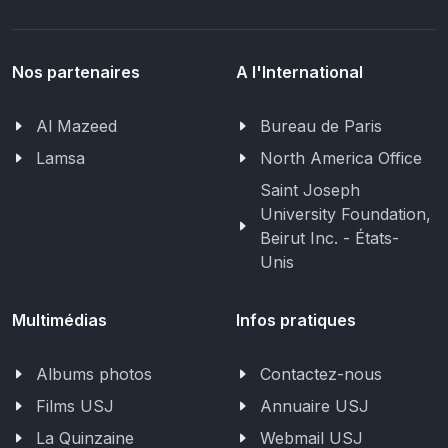
Nos partenaires
A l'International
Al Mazeed
Bureau de Paris
Lamsa
North America Office
Saint Joseph
University Foundation,
Beirut Inc. - États-
Unis
Multimédias
Infos pratiques
Albums photos
Contactez-nous
Films USJ
Annuaire USJ
La Quinzaine
Webmail USJ