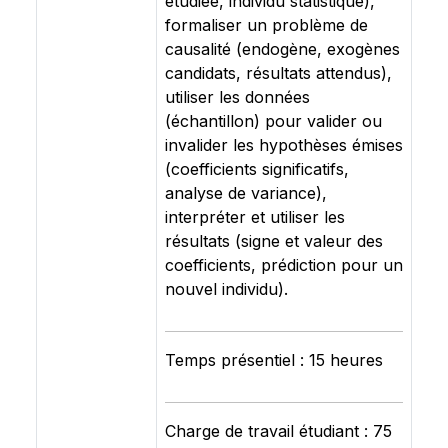
étudiée, individu statistique),
formaliser un problème de
causalité (endogène, exogènes
candidats, résultats attendus),
utiliser les données
(échantillon) pour valider ou
invalider les hypothèses émises
(coefficients significatifs,
analyse de variance),
interpréter et utiliser les
résultats (signe et valeur des
coefficients, prédiction pour un
nouvel individu).
Temps présentiel : 15 heures
Charge de travail étudiant : 75