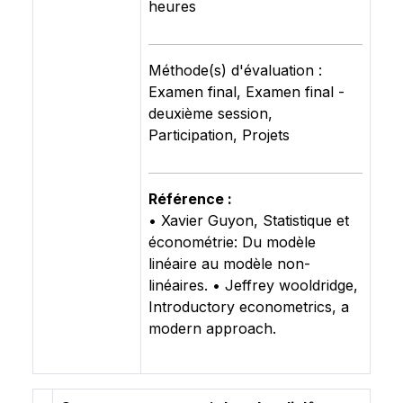
heures
Méthode(s) d'évaluation :
Examen final, Examen final -
deuxième session,
Participation, Projets
Référence :
• Xavier Guyon, Statistique et
économétrie: Du modèle
linéaire au modèle non-
linéaires. • Jeffrey wooldridge,
Introductory econometrics, a
modern approach.