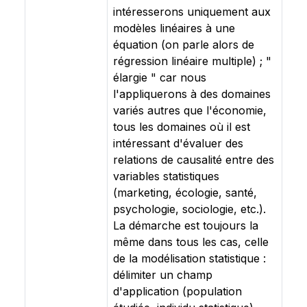
intéresserons uniquement aux
modèles linéaires à une
équation (on parle alors de
régression linéaire multiple) ; "
élargie " car nous
l'appliquerons à des domaines
variés autres que l'économie,
tous les domaines où il est
intéressant d'évaluer des
relations de causalité entre des
variables statistiques
(marketing, écologie, santé,
psychologie, sociologie, etc.).
La démarche est toujours la
même dans tous les cas, celle
de la modélisation statistique :
délimiter un champ
d'application (population