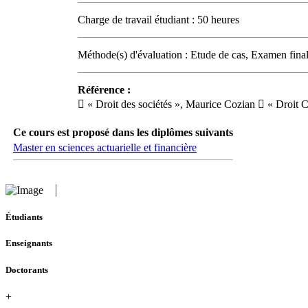
Charge de travail étudiant : 50 heures
Méthode(s) d'évaluation : Etude de cas, Examen final
Référence :
 « Droit des sociétés », Maurice Cozian  « Droit 
Ce cours est proposé dans les diplômes suivants
Master en sciences actuarielle et financière
Étudiants
Enseignants
Doctorants
+