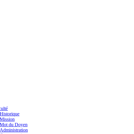
ulté
Historique
Mission
Mot du Doyen
Administration