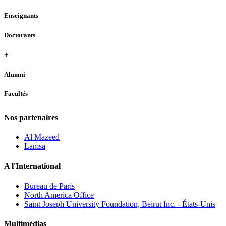
Enseignants
Doctorants
+
Alumni
Facultés
Nos partenaires
Al Mazeed
Lamsa
A l'International
Bureau de Paris
North America Office
Saint Joseph University Foundation, Beirut Inc. - États-Unis
Multimédias