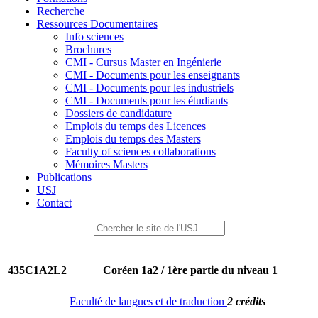
Recherche
Ressources Documentaires
Info sciences
Brochures
CMI - Cursus Master en Ingénierie
CMI - Documents pour les enseignants
CMI - Documents pour les industriels
CMI - Documents pour les étudiants
Dossiers de candidature
Emplois du temps des Licences
Emplois du temps des Masters
Faculty of sciences collaborations
Mémoires Masters
Publications
USJ
Contact
435C1A2L2
Coréen 1a2 / 1ère partie du niveau 1
Faculté de langues et de traduction
2 crédits