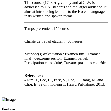
This course (17h30), given by and at CLV, is
addressed to USJ students and the larger audience. It
aims at introducing learners to the Korean language,
in its written and spoken forms.
Temps présentiel : 15 heures
Charge de travail étudiant : 50 heures
Méthode(s) d'évaluation : Examen final, Examen
final - deuxième session, Examen partiel,
Participation et assiduité, Travaux pratiques contrôlés
Référence :
- Kim, J., Lee, H., Park, S., Lee, J. Chang, M. and
Choi, E. Sejong Korean 1. Hawu Publishing, 2013.
Étudiants