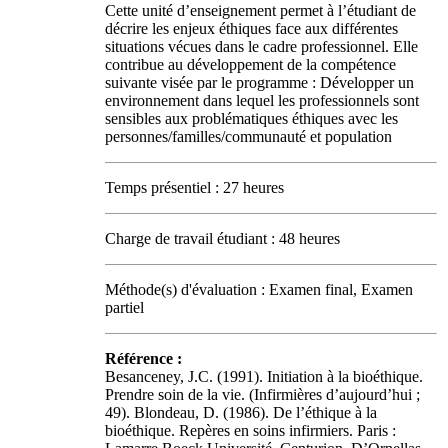
Cette unité d’enseignement permet à l’étudiant de
décrire les enjeux éthiques face aux différentes
situations vécues dans le cadre professionnel. Elle
contribue au développement de la compétence
suivante visée par le programme : Développer un
environnement dans lequel les professionnels sont
sensibles aux problématiques éthiques avec les
personnes/familles/communauté et population
Temps présentiel : 27 heures
Charge de travail étudiant : 48 heures
Méthode(s) d'évaluation : Examen final, Examen
partiel
Référence :
Besanceney, J.C. (1991). Initiation à la bioéthique.
Prendre soin de la vie. (Infirmières d’aujourd’hui ;
49). Blondeau, D. (1986). De l’éthique à la
bioéthique. Repères en soins infirmiers. Paris :