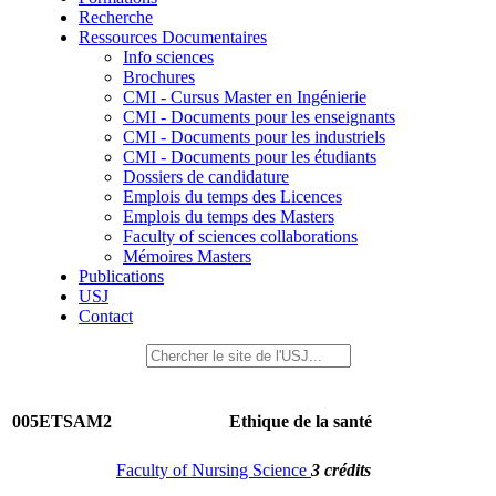
Recherche
Ressources Documentaires
Info sciences
Brochures
CMI - Cursus Master en Ingénierie
CMI - Documents pour les enseignants
CMI - Documents pour les industriels
CMI - Documents pour les étudiants
Dossiers de candidature
Emplois du temps des Licences
Emplois du temps des Masters
Faculty of sciences collaborations
Mémoires Masters
Publications
USJ
Contact
005ETSAM2
Ethique de la santé
Faculty of Nursing Science
3 crédits