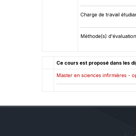
Charge de travail étudia
Méthode(s) d'évaluation
Ce cours est proposé dans les d
Master en sciences infirmières - o