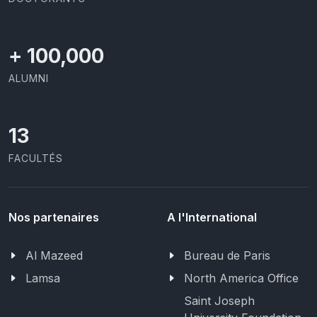
+
100,000
ALUMNI
13
FACULTÉS
Nos partenaires
A l'International
Al Mazeed
Bureau de Paris
Lamsa
North America Office
Saint Joseph