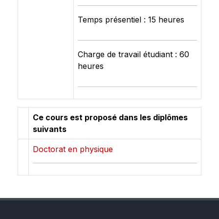
Temps présentiel : 15 heures
Charge de travail étudiant : 60
heures
Ce cours est proposé dans les diplômes
suivants
Doctorat en physique