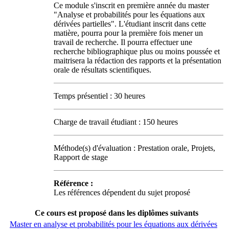
Ce module s'inscrit en première année du master
"Analyse et probabilités pour les équations aux
dérivées partielles". L'étudiant inscrit dans cette
matière, pourra pour la première fois mener un
travail de recherche. Il pourra effectuer une
recherche bibliographique plus ou moins poussée et
maitrisera la rédaction des rapports et la présentation
orale de résultats scientifiques.
Temps présentiel : 30 heures
Charge de travail étudiant : 150 heures
Méthode(s) d'évaluation : Prestation orale, Projets,
Rapport de stage
Référence :
Les références dépendent du sujet proposé
Ce cours est proposé dans les diplômes suivants
Master en analyse et probabilités pour les équations aux dérivées