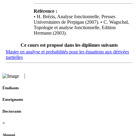
Référence :
• H. Brézis, Analyse fonctionnelle, Presses
Universitaires de Perpigan (2007). • C. Wagschal,
Topologie et analyse fonctionnelle, Edition
Hermann (2003).
Ce cours est proposé dans les diplômes suivants
Master en analyse et probabilités pour les équations aux dérivées
partielles
Étudiants
Enseignants
Doctorants
+
Alumni