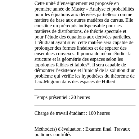
Cette unité d’enseignement est proposée en
première année de Master « Analyse et probabilités
pour les équations aux dérivées partielles» comme
matière de base aux autres matières du cursus. Elle
constitue un prérequis indispensable pour les
matières de distributions, de théorie spectrale et
pour l’étude des équations aux dérivées partielles.
L’étudiant ayant suivi cette matière sera capable de
prolonger des formes linéaires et de séparer des
ensembles convexes. Il pourra de même étudier la
structure et la géométrie des espaces selon les
topologies faibles et faibles*. Il sera capable de
démontrer l’existence et l’unicité de la solution d’un
problème qui vérifie les hypothèses du théorème de
Lax-Milgram dans des espaces de Hilbert.
Temps présentiel : 20 heures
Charge de travail étudiant : 100 heures
Méthode(s) d'évaluation : Examen final, Travaux
pratiques contrôlés