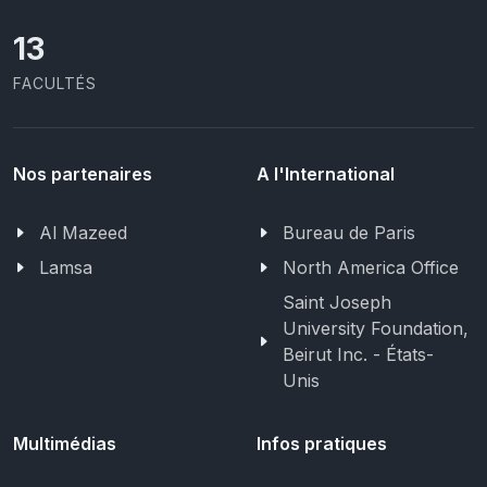
13
FACULTÉS
Nos partenaires
A l'International
Al Mazeed
Bureau de Paris
Lamsa
North America Office
Saint Joseph
University Foundation,
Beirut Inc. - États-
Unis
Multimédias
Infos pratiques