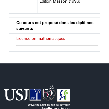
Édition Masson (1996)
Ce cours est proposé dans les diplômes
suivants
Licence en mathématiques