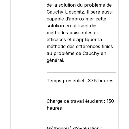
de la solution du problème de
Cauchy-Lipschitz. Il sera aussi
capable d’approximer cette
solution en utilisant des
méthodes puissantes et
efficaces et d’appliquer la
méthode des différences finies
au problème de Cauchy en
général.
Temps présentiel : 37.5 heures
Charge de travail étudiant : 150
heures
Méthode(s) d'évaluation :