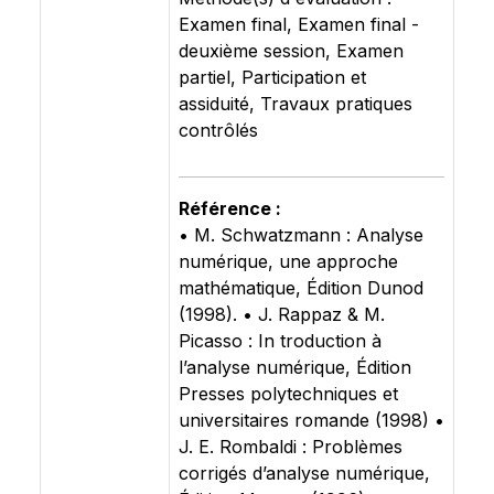
Examen final, Examen final -
deuxième session, Examen
partiel, Participation et
assiduité, Travaux pratiques
contrôlés
Référence :
• M. Schwatzmann : Analyse
numérique, une approche
mathématique, Édition Dunod
(1998). • J. Rappaz & M.
Picasso : In troduction à
l’analyse numérique, Édition
Presses polytechniques et
universitaires romande (1998) •
J. E. Rombaldi : Problèmes
corrigés d’analyse numérique,