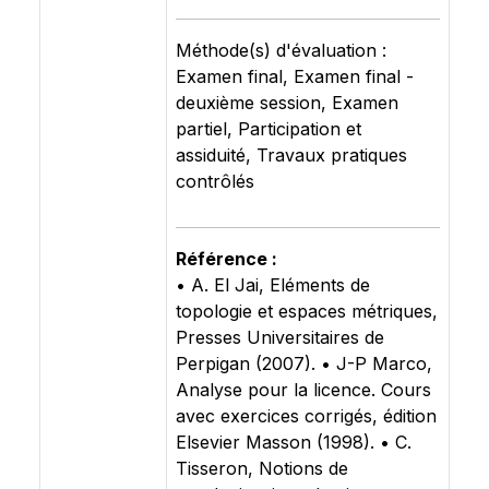
Méthode(s) d'évaluation :
Examen final, Examen final -
deuxième session, Examen
partiel, Participation et
assiduité, Travaux pratiques
contrôlés
Référence :
• A. El Jai, Eléments de
topologie et espaces métriques,
Presses Universitaires de
Perpigan (2007). • J-P Marco,
Analyse pour la licence. Cours
avec exercices corrigés, édition
Elsevier Masson (1998). • C.
Tisseron, Notions de