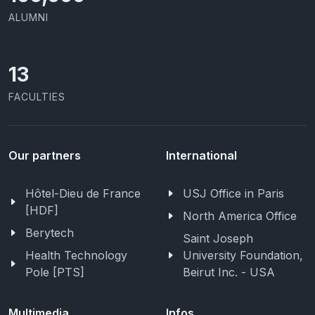
ALUMNI
13
FACULTIES
Our partners
International
Hôtel-Dieu de France
USJ Office in Paris
[HDF]
North America Office
Berytech
Saint Joseph
Health Technology
University Foundation,
Pole [PTS]
Beirut Inc. - USA
Multimedia
Infos