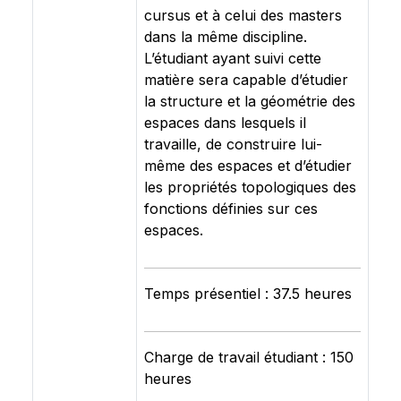
cursus et à celui des masters
dans la même discipline.
L’étudiant ayant suivi cette
matière sera capable d’étudier
la structure et la géométrie des
espaces dans lesquels il
travaille, de construire lui-
même des espaces et d’étudier
les propriétés topologiques des
fonctions définies sur ces
espaces.
Temps présentiel : 37.5 heures
Charge de travail étudiant : 150
heures