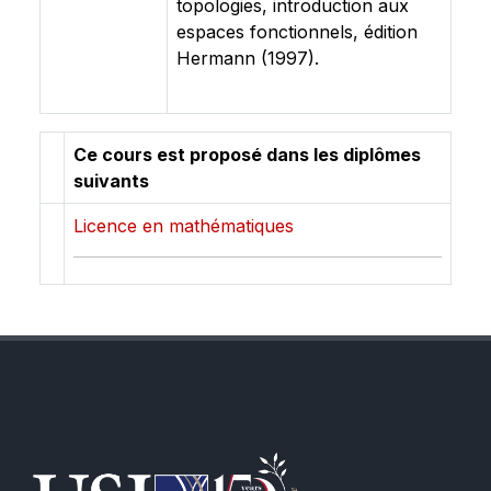
topologies, introduction aux
espaces fonctionnels, édition
Hermann (1997).
Ce cours est proposé dans les diplômes
suivants
Licence en mathématiques