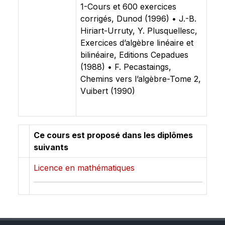
1-Cours et 600 exercices
corrigés, Dunod (1996) • J.-B.
Hiriart-Urruty, Y. Plusquellesc,
Exercices d’algèbre linéaire et
bilinéaire, Editions Cepadues
(1988) • F. Pecastaings,
Chemins vers l’algèbre-Tome 2,
Vuibert (1990)
Ce cours est proposé dans les diplômes
suivants
Licence en mathématiques