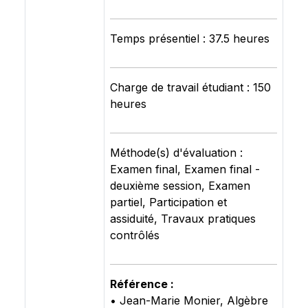
Temps présentiel : 37.5 heures
Charge de travail étudiant : 150
heures
Méthode(s) d'évaluation :
Examen final, Examen final -
deuxième session, Examen
partiel, Participation et
assiduité, Travaux pratiques
contrôlés
Référence :
• Jean-Marie Monier, Algèbre