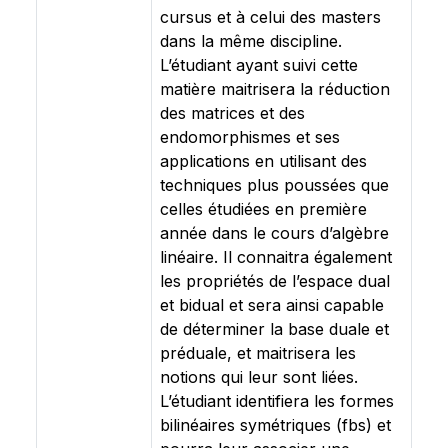
cursus et à celui des masters
dans la même discipline.
L’étudiant ayant suivi cette
matière maitrisera la réduction
des matrices et des
endomorphismes et ses
applications en utilisant des
techniques plus poussées que
celles étudiées en première
année dans le cours d’algèbre
linéaire. Il connaitra également
les propriétés de l’espace dual
et bidual et sera ainsi capable
de déterminer la base duale et
préduale, et maitrisera les
notions qui leur sont liées.
L’étudiant identifiera les formes
bilinéaires symétriques (fbs) et