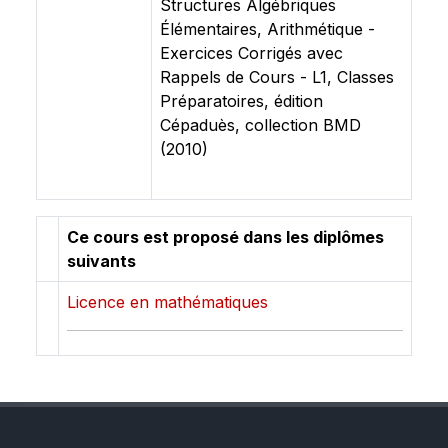
Structures Algébriques
Élémentaires, Arithmétique -
Exercices Corrigés avec
Rappels de Cours - L1, Classes
Préparatoires, édition
Cépaduès, collection BMD
(2010)
Ce cours est proposé dans les diplômes
suivants
Licence en mathématiques