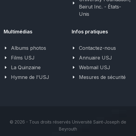
Beirut Inc. - États-
Unis
Multimédias
Infos pratiques
Albums photos
Contactez-nous
Films USJ
Annuaire USJ
La Quinzaine
Webmail USJ
Hymne de l'USJ
Mesures de sécurité
©
2026 - Tous droits réservés Université Saint-Joseph de
Beyrouth