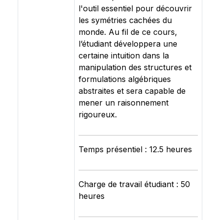
l'outil essentiel pour découvrir
les symétries cachées du
monde. Au fil de ce cours,
l’étudiant développera une
certaine intuition dans la
manipulation des structures et
formulations algébriques
abstraites et sera capable de
mener un raisonnement
rigoureux.
Temps présentiel : 12.5 heures
Charge de travail étudiant : 50
heures