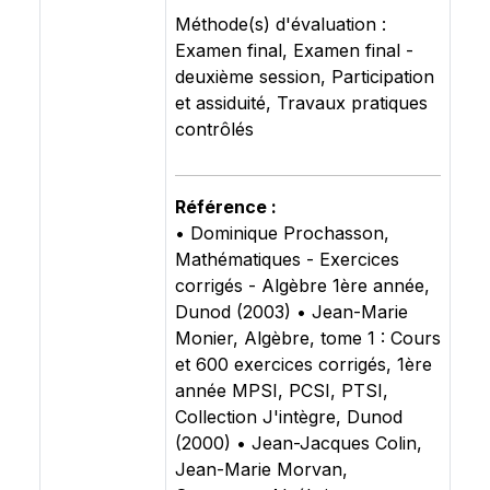
Méthode(s) d'évaluation :
Examen final, Examen final -
deuxième session, Participation
et assiduité, Travaux pratiques
contrôlés
Référence :
• Dominique Prochasson,
Mathématiques - Exercices
corrigés - Algèbre 1ère année,
Dunod (2003) • Jean-Marie
Monier, Algèbre, tome 1 : Cours
et 600 exercices corrigés, 1ère
année MPSI, PCSI, PTSI,
Collection J'intègre, Dunod
(2000) • Jean-Jacques Colin,
Jean-Marie Morvan,