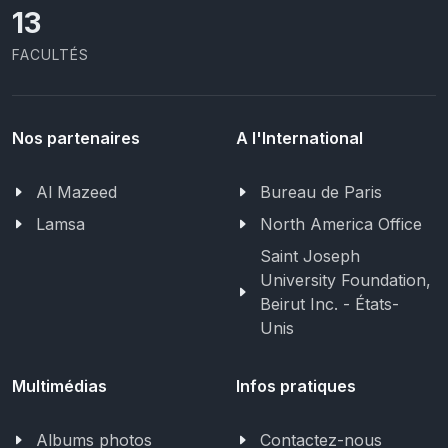
13
FACULTÉS
Nos partenaires
A l'International
Al Mazeed
Bureau de Paris
Lamsa
North America Office
Saint Joseph
University Foundation,
Beirut Inc. - États-
Unis
Multimédias
Infos pratiques
Albums photos
Contactez-nous