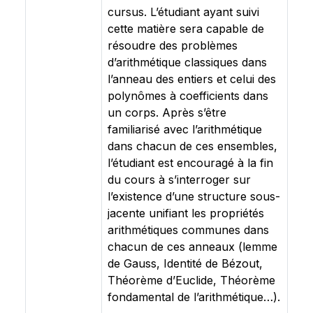
cursus. L’étudiant ayant suivi
cette matière sera capable de
résoudre des problèmes
d’arithmétique classiques dans
l’anneau des entiers et celui des
polynômes à coefficients dans
un corps. Après s’être
familiarisé avec l’arithmétique
dans chacun de ces ensembles,
l’étudiant est encouragé à la fin
du cours à s’interroger sur
l’existence d’une structure sous-
jacente unifiant les propriétés
arithmétiques communes dans
chacun de ces anneaux (lemme
de Gauss, Identité de Bézout,
Théorème d’Euclide, Théorème
fondamental de l’arithmétique…).