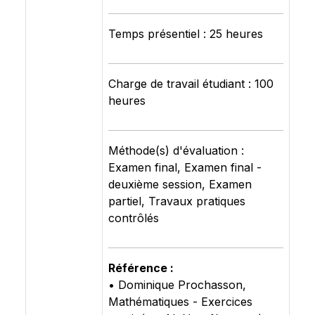
Temps présentiel : 25 heures
Charge de travail étudiant : 100
heures
Méthode(s) d'évaluation :
Examen final, Examen final -
deuxième session, Examen
partiel, Travaux pratiques
contrôlés
Référence :
• Dominique Prochasson,
Mathématiques - Exercices