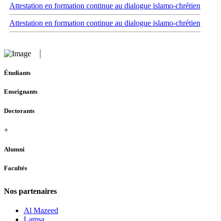
Attestation en formation continue au dialogue islamo-chrétien
Attestation en formation continue au dialogue islamo-chrétien
Étudiants
Enseignants
Doctorants
+
Alumni
Facultés
Nos partenaires
Al Mazeed
Lamsa