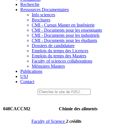
Recherche
Ressources Documentaires
Info sciences
Brochures
CMI - Cursus Master en Ingénierie
CMI - Documents pour les enseignants
CMI - Documents pour les industriels
CMI - Documents pour les étudiants
Dossiers de candidature
Emplois du temps des Licences
Emplois du temps des Masters
Faculty of sciences collaborations
Mémoires Masters
Publications
USJ
Contact
048CACCM2
Chimie des aliments
Faculty of Science
2 crédits