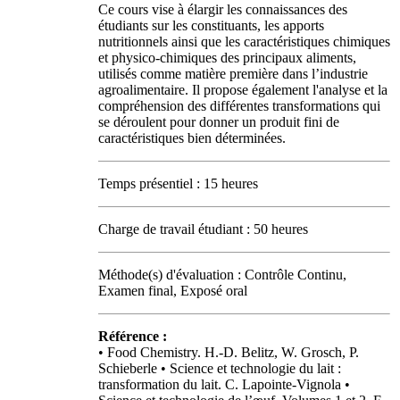
Ce cours vise à élargir les connaissances des
étudiants sur les constituants, les apports
nutritionnels ainsi que les caractéristiques chimiques
et physico-chimiques des principaux aliments,
utilisés comme matière première dans l’industrie
agroalimentaire. Il propose également l'analyse et la
compréhension des différentes transformations qui
se déroulent pour donner un produit fini de
caractéristiques bien déterminées.
Temps présentiel : 15 heures
Charge de travail étudiant : 50 heures
Méthode(s) d'évaluation : Contrôle Continu,
Examen final, Exposé oral
Référence :
• Food Chemistry. H.-D. Belitz, W. Grosch, P.
Schieberle • Science et technologie du lait :
transformation du lait. C. Lapointe-Vignola •