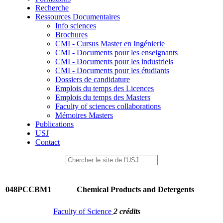
Recherche
Ressources Documentaires
Info sciences
Brochures
CMI - Cursus Master en Ingénierie
CMI - Documents pour les enseignants
CMI - Documents pour les industriels
CMI - Documents pour les étudiants
Dossiers de candidature
Emplois du temps des Licences
Emplois du temps des Masters
Faculty of sciences collaborations
Mémoires Masters
Publications
USJ
Contact
048PCCBM1
Chemical Products and Detergents
Faculty of Science
2 crédits