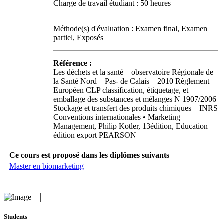
Charge de travail étudiant : 50 heures
Méthode(s) d'évaluation : Examen final, Examen
partiel, Exposés
Référence :
Les déchets et la santé – observatoire Régionale de
la Santé Nord – Pas- de Calais – 2010 Règlement
Européen CLP classification, étiquetage, et
emballage des substances et mélanges N 1907/2006
Stockage et transfert des produits chimiques – INRS
Conventions internationales • Marketing
Management, Philip Kotler, 13édition, Education
édition export PEARSON
Ce cours est proposé dans les diplômes suivants
Master en biomarketing
Students