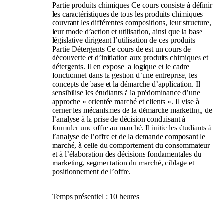
Partie produits chimiques Ce cours consiste à définir
les caractéristiques de tous les produits chimiques
couvrant les différentes compositions, leur structure,
leur mode d’action et utilisation, ainsi que la base
législative dirigeant l’utilisation de ces produits
Partie Détergents Ce cours de est un cours de
découverte et d’initiation aux produits chimiques et
détergents. Il en expose la logique et le cadre
fonctionnel dans la gestion d’une entreprise, les
concepts de base et la démarche d’application. Il
sensibilise les étudiants à la prédominance d’une
approche « orientée marché et clients ». Il vise à
cerner les mécanismes de la démarche marketing, de
l’analyse à la prise de décision conduisant à
formuler une offre au marché. Il initie les étudiants à
l’analyse de l’offre et de la demande composant le
marché, à celle du comportement du consommateur
et à l’élaboration des décisions fondamentales du
marketing, segmentation du marché, ciblage et
positionnement de l’offre.
Temps présentiel : 10 heures