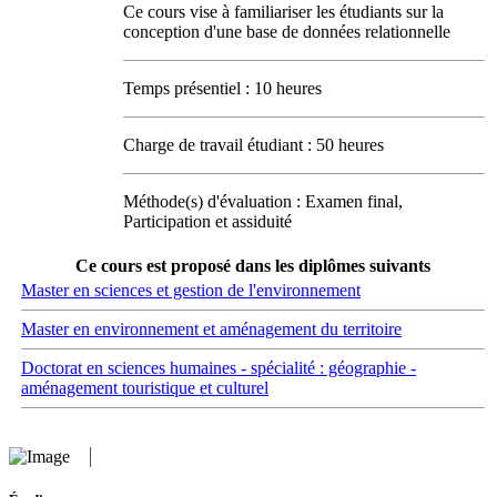
Ce cours vise à familiariser les étudiants sur la
conception d'une base de données relationnelle
Temps présentiel : 10 heures
Charge de travail étudiant : 50 heures
Méthode(s) d'évaluation : Examen final,
Participation et assiduité
Ce cours est proposé dans les diplômes suivants
Master en sciences et gestion de l'environnement
Master en environnement et aménagement du territoire
Doctorat en sciences humaines - spécialité : géographie -
aménagement touristique et culturel