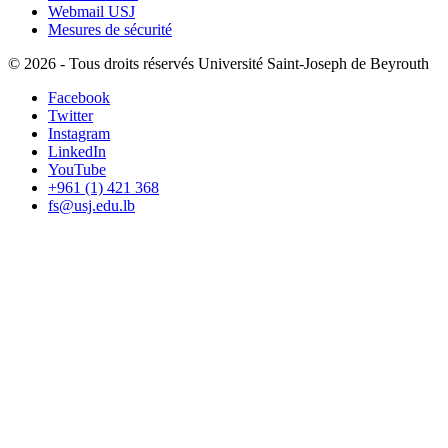
Webmail USJ
Mesures de sécurité
©
2026 - Tous droits réservés Université Saint-Joseph de Beyrouth
Facebook
Twitter
Instagram
LinkedIn
YouTube
+961 (1) 421 368
fs@usj.edu.lb