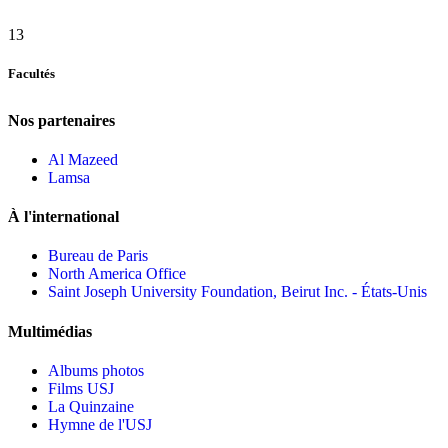
13
Facultés
Nos partenaires
Al Mazeed
Lamsa
À l'international
Bureau de Paris
North America Office
Saint Joseph University Foundation, Beirut Inc. - États-Unis
Multimédias
Albums photos
Films USJ
La Quinzaine
Hymne de l'USJ