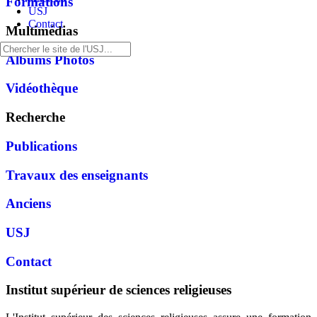
Formations
USJ
Contact
Multimédias
Albums Photos
Vidéothèque
Recherche
Publications
Travaux des enseignants
Anciens
USJ
Contact
Institut supérieur de sciences religieuses