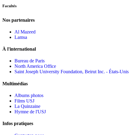
Facultés
Nos partenaires
Al Mazeed
Lamsa
À l'international
Bureau de Paris
North America Office
Saint Joseph University Foundation, Beirut Inc. - États-Unis
Multimédias
Albums photos
Films USJ
La Quinzaine
Hymne de l'USJ
Infos pratiques