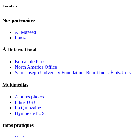
Facultés
Nos partenaires
Al Mazeed
Lamsa
À l'international
Bureau de Paris
North America Office
Saint Joseph University Foundation, Beirut Inc. - États-Unis
Multimédias
Albums photos
Films USJ
La Quinzaine
Hymne de l'USJ
Infos pratiques