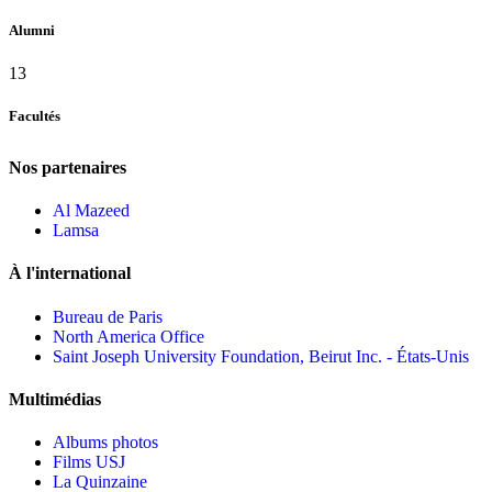
Alumni
13
Facultés
Nos partenaires
Al Mazeed
Lamsa
À l'international
Bureau de Paris
North America Office
Saint Joseph University Foundation, Beirut Inc. - États-Unis
Multimédias
Albums photos
Films USJ
La Quinzaine