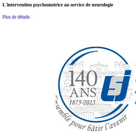
L'intervention psychomotrice au service de neurologie
Plus de détails