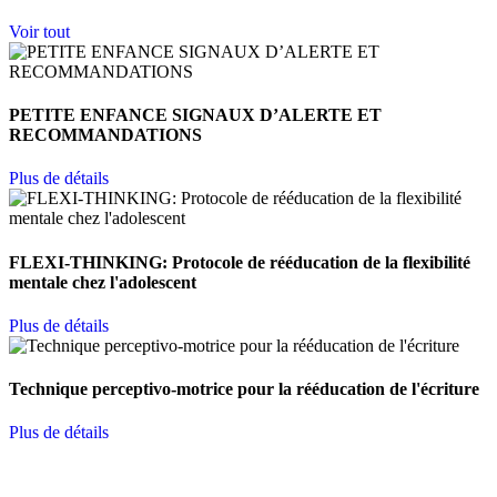
Voir tout
PETITE ENFANCE SIGNAUX D’ALERTE ET
RECOMMANDATIONS
Plus de détails
FLEXI-THINKING: Protocole de rééducation de la flexibilité
mentale chez l'adolescent
Plus de détails
Technique perceptivo-motrice pour la rééducation de l'écriture
Plus de détails