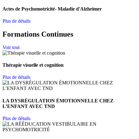
Actes de Psychomotricité- Maladie d'Alzheimer
Plus de détails
Formations Continues
Voir tout
Thérapie visuelle et cognition
Plus de détails
LA DYSRÉGULATION ÉMOTIONNELLE CHEZ
L’ENFANT AVEC TND
Plus de détails