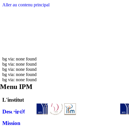
Aller au contenu principal
bg via: none found
bg via: none found
bg via: none found
bg via: none found
bg via: none found
Menu IPM
L'institut
Descriptif
Mission