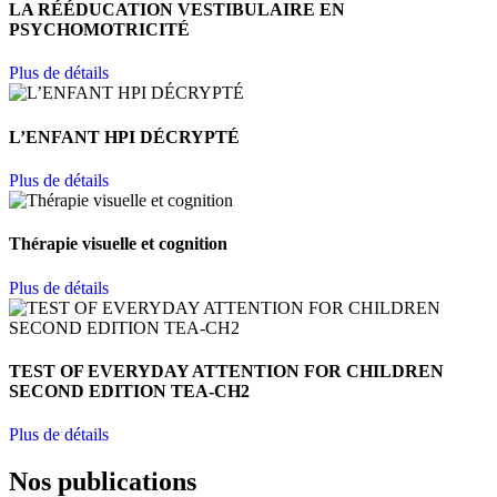
LA RÉÉDUCATION VESTIBULAIRE EN
PSYCHOMOTRICITÉ
Plus de détails
L’ENFANT HPI DÉCRYPTÉ
Plus de détails
Thérapie visuelle et cognition
Plus de détails
TEST OF EVERYDAY ATTENTION FOR CHILDREN
SECOND EDITION TEA-CH2
Plus de détails
Nos publications