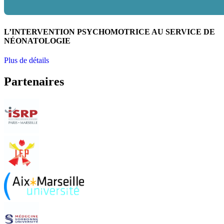
L’INTERVENTION PSYCHOMOTRICE AU SERVICE DE
NÉONATOLOGIE
Plus de détails
Partenaires