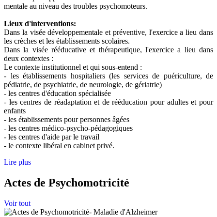
mentale au niveau des troubles psychomoteurs.
Lieux d'interventions:
Dans la visée développementale et préventive, l'exercice a lieu dans
les crèches et les établissements scolaires.
Dans la visée rééducative et thérapeutique, l'exercice a lieu dans
deux contextes :
Le contexte institutionnel et qui sous-entend :
- les établissements hospitaliers (les services de puériculture, de
pédiatrie, de psychiatrie, de neurologie, de gériatrie)
- les centres d'éducation spécialisée
- les centres de réadaptation et de rééducation pour adultes et pour
enfants
- les établissements pour personnes âgées
- les centres médico-psycho-pédagogiques
- les centres d'aide par le travail
- le contexte libéral en cabinet privé.
Lire plus
Actes de Psychomotricité
Voir tout