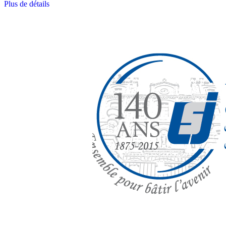
Plus de détails