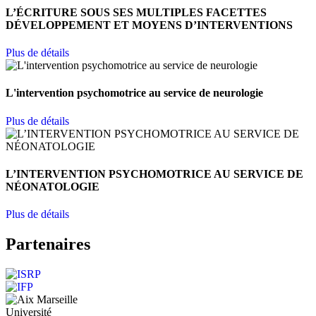
L’ÉCRITURE SOUS SES MULTIPLES FACETTES
DÉVELOPPEMENT ET MOYENS D’INTERVENTIONS
Plus de détails
L'intervention psychomotrice au service de neurologie
Plus de détails
L’INTERVENTION PSYCHOMOTRICE AU SERVICE DE
NÉONATOLOGIE
Plus de détails
Partenaires