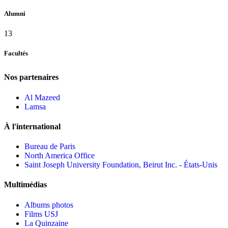
Alumni
13
Facultés
Nos partenaires
Al Mazeed
Lamsa
À l'international
Bureau de Paris
North America Office
Saint Joseph University Foundation, Beirut Inc. - États-Unis
Multimédias
Albums photos
Films USJ
La Quinzaine