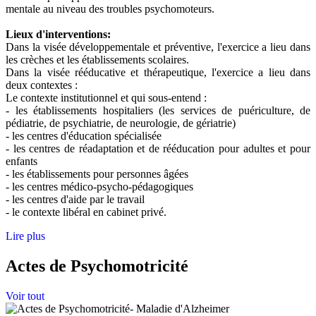
mentale au niveau des troubles psychomoteurs.
Lieux d'interventions:
Dans la visée développementale et préventive, l'exercice a lieu dans
les crèches et les établissements scolaires.
Dans la visée rééducative et thérapeutique, l'exercice a lieu dans
deux contextes :
Le contexte institutionnel et qui sous-entend :
- les établissements hospitaliers (les services de puériculture, de
pédiatrie, de psychiatrie, de neurologie, de gériatrie)
- les centres d'éducation spécialisée
- les centres de réadaptation et de rééducation pour adultes et pour
enfants
- les établissements pour personnes âgées
- les centres médico-psycho-pédagogiques
- les centres d'aide par le travail
- le contexte libéral en cabinet privé.
Lire plus
Actes de Psychomotricité
Voir tout