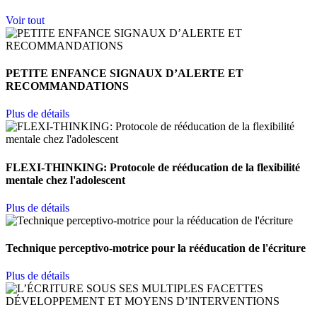
Voir tout
PETITE ENFANCE SIGNAUX D’ALERTE ET
RECOMMANDATIONS
Plus de détails
FLEXI-THINKING: Protocole de rééducation de la flexibilité
mentale chez l'adolescent
Plus de détails
Technique perceptivo-motrice pour la rééducation de l'écriture
Plus de détails