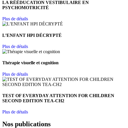
LA RÉÉDUCATION VESTIBULAIRE EN
PSYCHOMOTRICITÉ
Plus de détails
L’ENFANT HPI DÉCRYPTÉ
Plus de détails
Thérapie visuelle et cognition
Plus de détails
TEST OF EVERYDAY ATTENTION FOR CHILDREN
SECOND EDITION TEA-CH2
Plus de détails
Nos publications