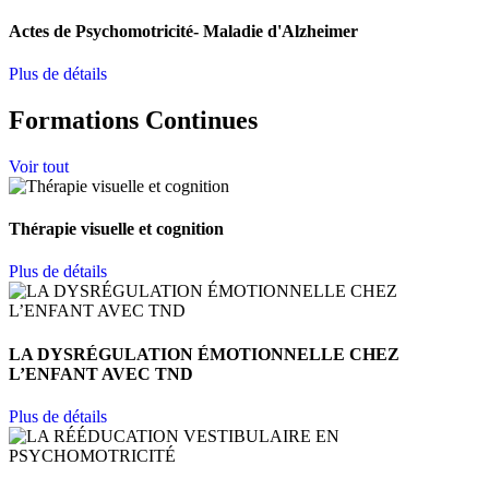
Actes de Psychomotricité- Maladie d'Alzheimer
Plus de détails
Formations Continues
Voir tout
Thérapie visuelle et cognition
Plus de détails
LA DYSRÉGULATION ÉMOTIONNELLE CHEZ
L’ENFANT AVEC TND
Plus de détails