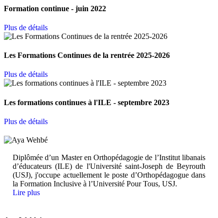
Formation continue - juin 2022
Plus de détails
Les Formations Continues de la rentrée 2025-2026
Plus de détails
Les formations continues à l'ILE - septembre 2023
Plus de détails
Diplômée d’un Master en Orthopédagogie de l’Institut libanais
d’éducateurs (ILE) de l'Université saint-Joseph de Beyrouth
(USJ), j'occupe actuellement le poste d’Orthopédagogue dans
la Formation Inclusive à l’Université Pour Tous, USJ.
Lire plus