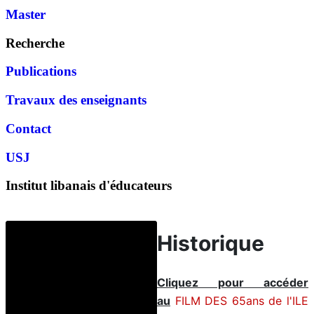
Master
Recherche
Publications
Travaux des enseignants
Contact
USJ
Institut libanais d'éducateurs
Historique
Cliquez pour accéder
au
FILM DES 65ans de l'ILE