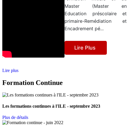
Master (Master en
Education préscolaire et
primaire-Remédiation et
Encadrement pé...
Lire Plus
Lire plus
Formation Continue
Les formations continues à l'ILE - septembre 2023
Plus de détails