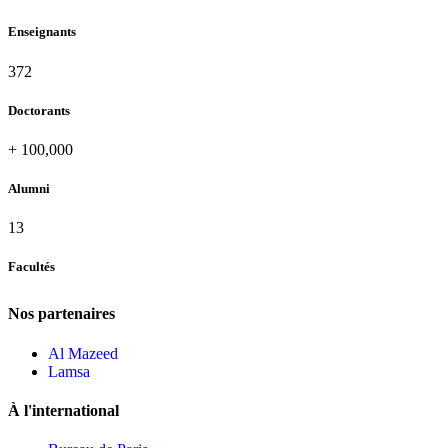
Enseignants
420
Doctorants
+
100,000
Alumni
13
Facultés
Nos partenaires
Al Mazeed
Lamsa
À l'international