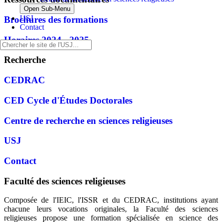
Open Sub-Menu
USJ
Brochures des formations
Contact
Horaires 2024 - 2025
Recherche
CEDRAC
CED Cycle d'Études Doctorales
Centre de recherche en sciences religieuses
USJ
Contact
Faculté des sciences religieuses
Composée de l'IEIC, l'ISSR et du CEDRAC, institutions ayant
chacune leurs vocations originales, la Faculté des sciences
religieuses propose une formation spécialisée en science des