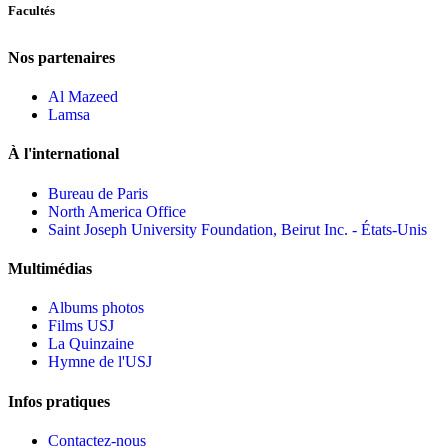
Facultés
Nos partenaires
Al Mazeed
Lamsa
À l'international
Bureau de Paris
North America Office
Saint Joseph University Foundation, Beirut Inc. - États-Unis
Multimédias
Albums photos
Films USJ
La Quinzaine
Hymne de l'USJ
Infos pratiques
Contactez-nous