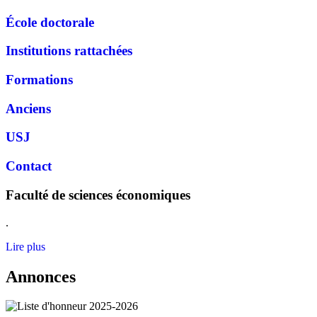
École doctorale
Institutions rattachées
Formations
Anciens
USJ
Contact
Faculté de sciences économiques
.
Lire plus
Annonces