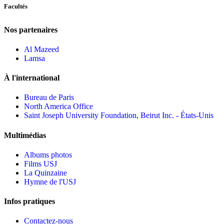
Facultés
Nos partenaires
Al Mazeed
Lamsa
À l'international
Bureau de Paris
North America Office
Saint Joseph University Foundation, Beirut Inc. - États-Unis
Multimédias
Albums photos
Films USJ
La Quinzaine
Hymne de l'USJ
Infos pratiques
Contactez-nous