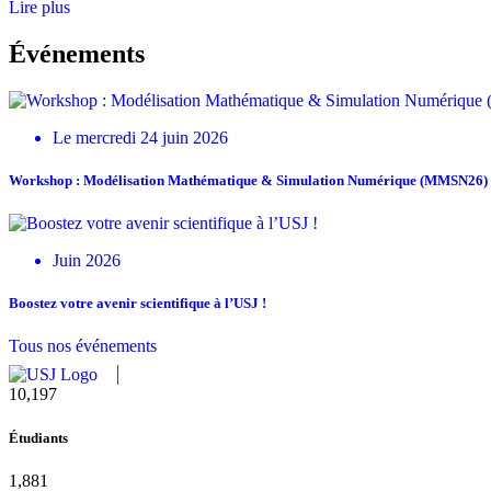
Lire plus
Événements
Le mercredi 24 juin 2026
Workshop : Modélisation Mathématique & Simulation Numérique (MMSN26)
Juin 2026
Boostez votre avenir scientifique à l’USJ !
Tous nos événements
11,727
Étudiants
2,142