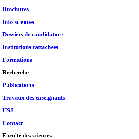
Brochures
Info sciences
Dossiers de candidature
Institutions rattachées
Formations
Recherche
Publications
Travaux des enseignants
USJ
Contact
Faculté des sciences