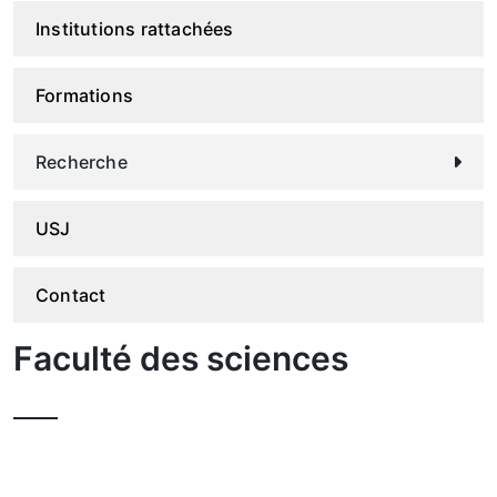
Institutions rattachées
Formations
Recherche
USJ
Contact
Faculté des sciences