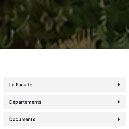
La Faculté
Départements
Documents