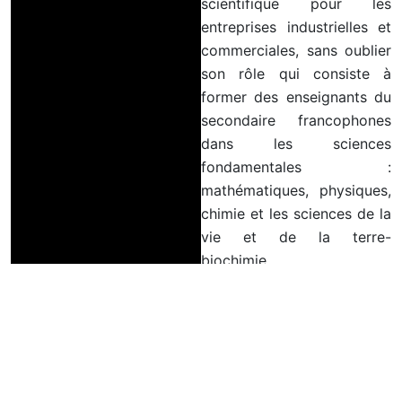
scientifique pour les
entreprises industrielles et
commerciales, sans oublier
son rôle qui consiste à
former des enseignants du
secondaire francophones
dans les sciences
fondamentales :
mathématiques, physiques,
chimie et les sciences de la
vie et de la terre-
biochimie.
Lire Plus