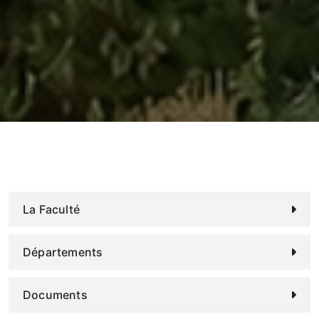
La Faculté
Départements
Documents