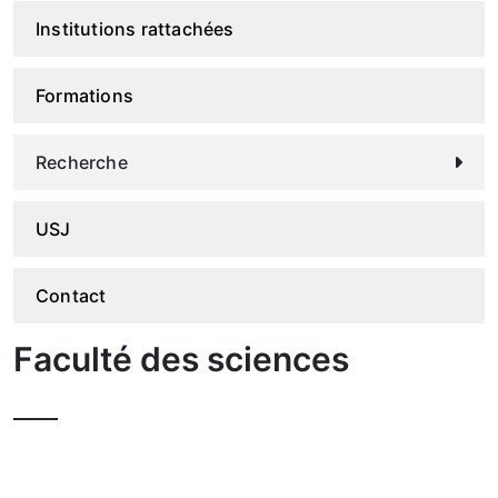
Institutions rattachées
Formations
Recherche
USJ
Contact
Faculté des sciences