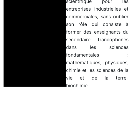
scientifique pour les
entreprises industrielles et
commerciales, sans oublier
son rôle qui consiste à
former des enseignants du
secondaire francophones
dans les sciences
fondamentales :
mathématiques, physiques,
chimie et les sciences de la
vie et de la terre-
biochimie.
Lire Plus