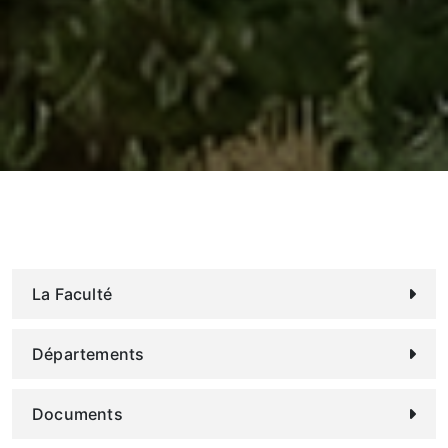
La Faculté
Départements
Documents