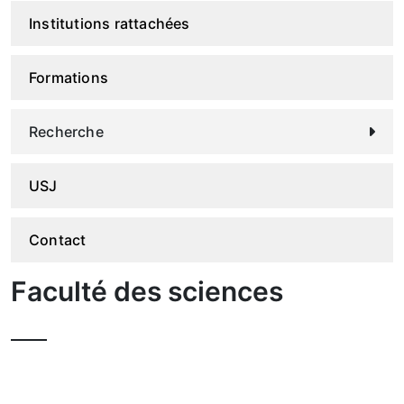
Institutions rattachées
Formations
Recherche
USJ
Contact
Faculté des sciences