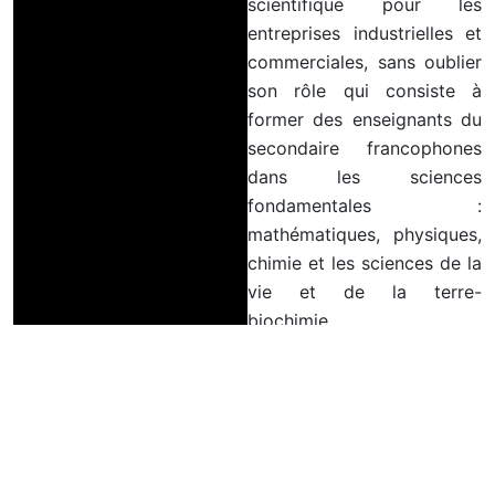
scientifique pour les
entreprises industrielles et
commerciales, sans oublier
son rôle qui consiste à
former des enseignants du
secondaire francophones
dans les sciences
fondamentales :
mathématiques, physiques,
chimie et les sciences de la
vie et de la terre-
biochimie.
Lire Plus