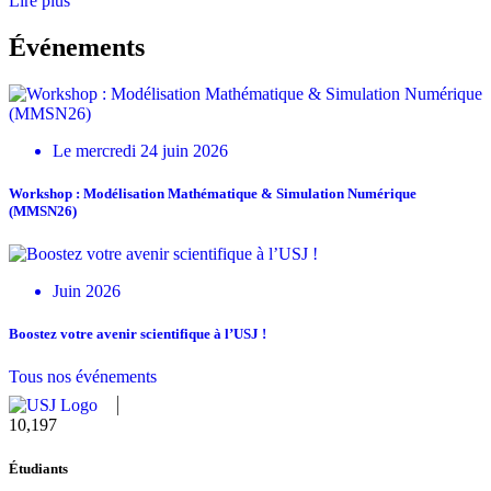
Lire plus
Événements
Le mercredi 24 juin 2026
Workshop : Modélisation Mathématique & Simulation Numérique
(MMSN26)
Juin 2026
Boostez votre avenir scientifique à l’USJ !
Tous nos événements
11,433
Étudiants