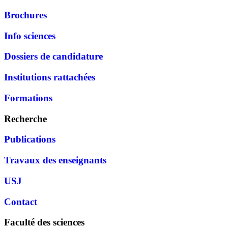
Brochures
Info sciences
Dossiers de candidature
Institutions rattachées
Formations
Recherche
Publications
Travaux des enseignants
USJ
Contact
Faculté des sciences