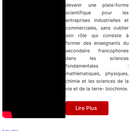
devenir une plate-forme
scientifique pour les
entreprises industrielles et
commerciales, sans oublier
son rôle qui consiste à
former des enseignants du
secondaire francophones
dans les sciences
fondamentales :
mathématiques, physiques,
chimie et les sciences de la
vie et de la terre- biochimie.
Lire Plus