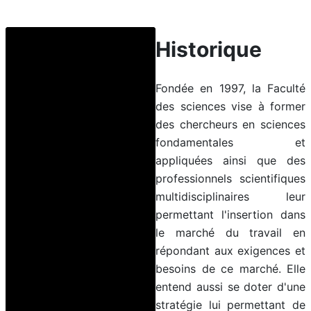
Historique
Fondée en 1997, la Faculté
des sciences vise à former
des chercheurs en sciences
fondamentales et
appliquées ainsi que des
professionnels scientifiques
multidisciplinaires leur
permettant l'insertion dans
le marché du travail en
répondant aux exigences et
besoins de ce marché. Elle
entend aussi se doter d'une
stratégie lui permettant de