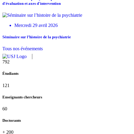
d'évaluation et axes d'intervention
Mercredi 29 avril 2026
Séminaire sur l’histoire de la psychiatrie
Tous nos événements
864
Étudiants
121
Enseignants chercheurs
60
Doctorants
+
200