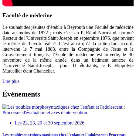
Faculté de médecine
Le souhait des jésuites d’établir à Beyrouth une Faculté de médecine
date au moins de 1872 ; mais c’est au P. Rémi Normand, nommé
Recteur de l’Université Saint-Joseph en septembre 1876, que revient
le mérite de l’avoir réalisé. C’est ainsi qu’à la suite d'un accord,
intervenu le 7 mai 1883, entre la Compagnie de Jésus et le
Gouvernement français, l’École de médecine est ouverte, le 30
novembre de la même année, dans un bâtiment annexe de
l’Université Saint-Joseph, pour 11 étudiants, le P. Hippolyte
Marcellier étant Chancelier.
Lire plus
Événements
Les 22, 23, 29 et 30 septembre 2026
Les troubles morphosyntaxiques chez l'enfant et l'adolescent : Processus