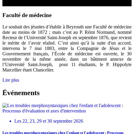
Faculté de médecine
Le souhait des jésuites d’établir à Beyrouth une Faculté de médecine
date au moins de 1872 ; mais c’est au P. Rémi Normand, nommé
Recteur de l’Université Saint-Joseph en septembre 1876, que revient
le mérite de l’avoir réalisé. C’est ainsi qu’à la suite d'un accord,
intervenu le 7 mai 1883, entre la Compagnie de Jésus et le
Gouvernement français, l’École de médecine est ouverte, le 30
novembre de la même année, dans un bâtiment annexe de
l’Université Saint-Joseph, pour 11 étudiants, le P. Hippolyte
Marcellier étant Chancelier.
Lire plus
Événements
Les 22, 23, 29 et 30 septembre 2026
Les troubles morphosyntaxiques chez l'enfant et l'adolescent : Processus