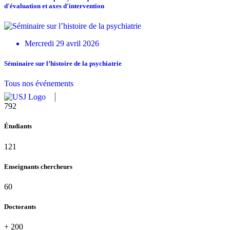
d'évaluation et axes d'intervention
Mercredi 29 avril 2026
Séminaire sur l’histoire de la psychiatrie
Tous nos événements
864
Étudiants
121
Enseignants chercheurs
60
Doctorants
+
200