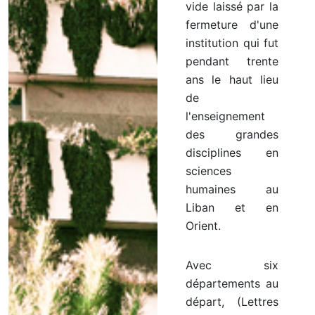
vide laissé par la
fermeture d'une
institution qui fut
pendant trente
ans le haut lieu
de
l'enseignement
des grandes
disciplines en
sciences
humaines au
Liban et en
Orient.
Avec six
départements au
départ, (Lettres