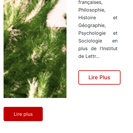
françaises,
Philosophie,
Histoire et
Géographie,
Psychologie et
Sociologie en
plus de l'Institut
de Lettr...
Lire Plus
Lire plus