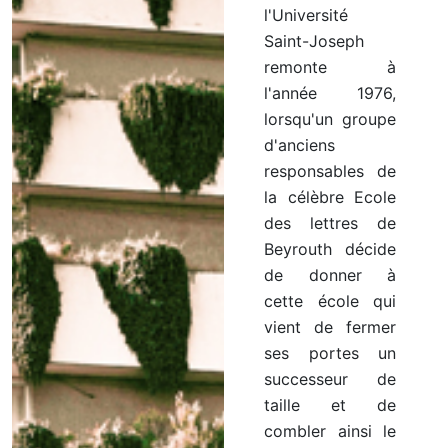
l'Université
Saint-Joseph
remonte à
l'année 1976,
lorsqu'un groupe
d'anciens
responsables de
la célèbre Ecole
des lettres de
Beyrouth décide
de donner à
cette école qui
vient de fermer
ses portes un
successeur de
taille et de
combler ainsi le