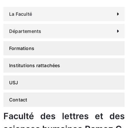
La Faculté
Départements
Formations
Institutions rattachées
USJ
Contact
Faculté des lettres et des