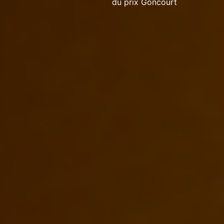
du prix Goncourt