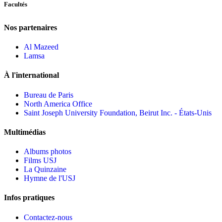
Facultés
Nos partenaires
Al Mazeed
Lamsa
À l'international
Bureau de Paris
North America Office
Saint Joseph University Foundation, Beirut Inc. - États-Unis
Multimédias
Albums photos
Films USJ
La Quinzaine
Hymne de l'USJ
Infos pratiques
Contactez-nous