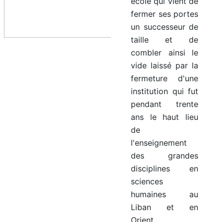
école qui vient de
fermer ses portes
un successeur de
taille et de
combler ainsi le
vide laissé par la
fermeture d'une
institution qui fut
pendant trente
ans le haut lieu
de
l'enseignement
des grandes
disciplines en
sciences
humaines au
Liban et en
Orient.