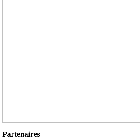
Partenaires