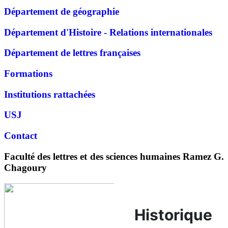
Département de géographie
Département d'Histoire - Relations internationales
Département de lettres françaises
Formations
Institutions rattachées
USJ
Contact
Faculté des lettres et des sciences humaines Ramez G.
Chagoury
Historique