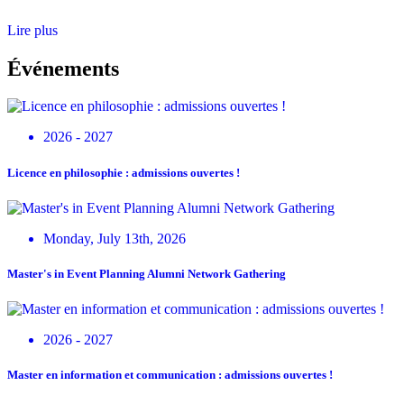
Lire plus
Événements
2026 - 2027
Licence en philosophie : admissions ouvertes !
Monday, July 13th, 2026
Master's in Event Planning Alumni Network Gathering
2026 - 2027
Master en information et communication : admissions ouvertes !