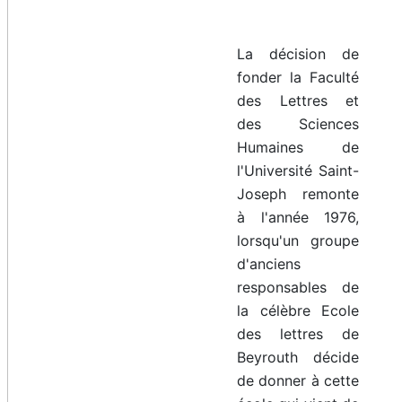
La décision de
fonder la Faculté
des Lettres et
des Sciences
Humaines de
l'Université Saint-
Joseph remonte
à l'année 1976,
lorsqu'un groupe
d'anciens
responsables de
la célèbre Ecole
des lettres de
Beyrouth décide
de donner à cette