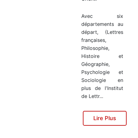
Avec six
départements au
départ, (Lettres
françaises,
Philosophie,
Histoire et
Géographie,
Psychologie et
Sociologie en
plus de l'Institut
de Lettr...
Lire Plus