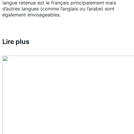
langue retenue est le français principalement mais
d’autres langues (comme l’anglais ou l’arabe) sont
également envisageables.
Lire plus