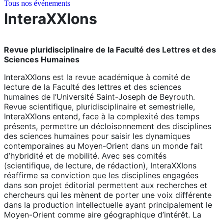
Tous nos événements
InteraXXIons
Revue pluridisciplinaire de la Faculté des Lettres et des
Sciences Humaines
InteraXXIons est la revue académique à comité de
lecture de la Faculté des lettres et des sciences
humaines de l’Université Saint-Joseph de Beyrouth.
Revue scientifique, pluridisciplinaire et semestrielle,
InteraXXIons entend, face à la complexité des temps
présents, permettre un décloisonnement des disciplines
des sciences humaines pour saisir les dynamiques
contemporaines au Moyen-Orient dans un monde fait
d’hybridité et de mobilité. Avec ses comités
(scientifique, de lecture, de rédaction), InteraXXIons
réaffirme sa conviction que les disciplines engagées
dans son projet éditorial permettent aux recherches et
chercheurs qui les mènent de porter une voix différente
dans la production intellectuelle ayant principalement le
Moyen-Orient comme aire géographique d’intérêt. La