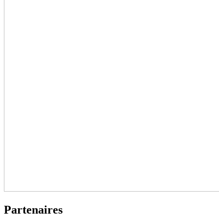
Partenaires