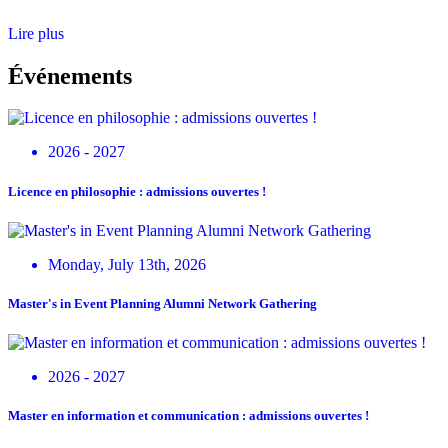
Lire plus
Événements
2026 - 2027
Licence en philosophie : admissions ouvertes !
Monday, July 13th, 2026
Master's in Event Planning Alumni Network Gathering
2026 - 2027
Master en information et communication : admissions ouvertes !