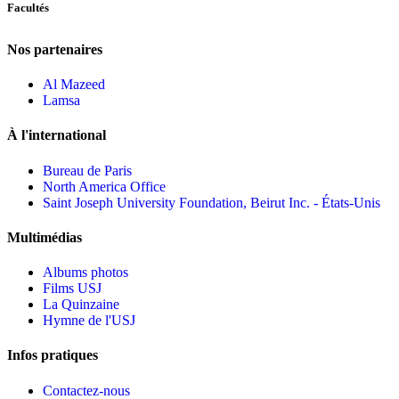
Facultés
Nos partenaires
Al Mazeed
Lamsa
À l'international
Bureau de Paris
North America Office
Saint Joseph University Foundation, Beirut Inc. - États-Unis
Multimédias
Albums photos
Films USJ
La Quinzaine
Hymne de l'USJ
Infos pratiques
Contactez-nous