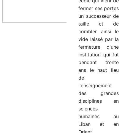
école qui vient de
fermer ses portes
un successeur de
taille et de
combler ainsi le
vide laissé par la
fermeture d'une
institution qui fut
pendant trente
ans le haut lieu
de
l'enseignement
des grandes
disciplines en
sciences
humaines au
Liban et en
Orient.