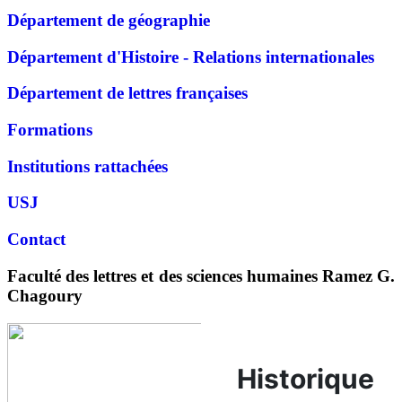
Département de géographie
Département d'Histoire - Relations internationales
Département de lettres françaises
Formations
Institutions rattachées
USJ
Contact
Faculté des lettres et des sciences humaines Ramez G.
Chagoury
Historique