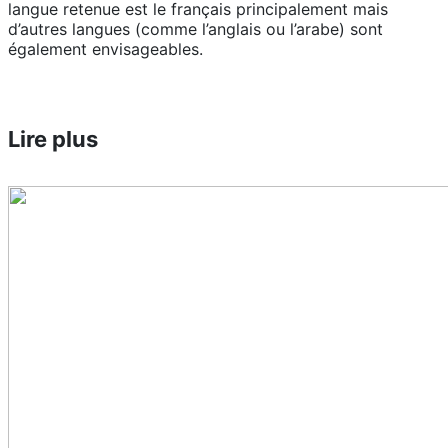
langue retenue est le français principalement mais
d’autres langues (comme l’anglais ou l’arabe) sont
également envisageables.
Lire plus