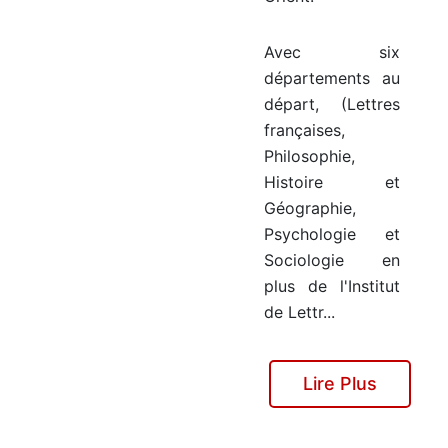
Avec six
départements au
départ, (Lettres
françaises,
Philosophie,
Histoire et
Géographie,
Psychologie et
Sociologie en
plus de l'Institut
de Lettr...
Lire Plus