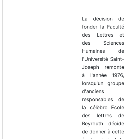
La décision de
fonder la Faculté
des Lettres et
des Sciences
Humaines de
l'Université Saint-
Joseph remonte
à l'année 1976,
lorsqu'un groupe
d'anciens
responsables de
la célèbre Ecole
des lettres de
Beyrouth décide
de donner à cette