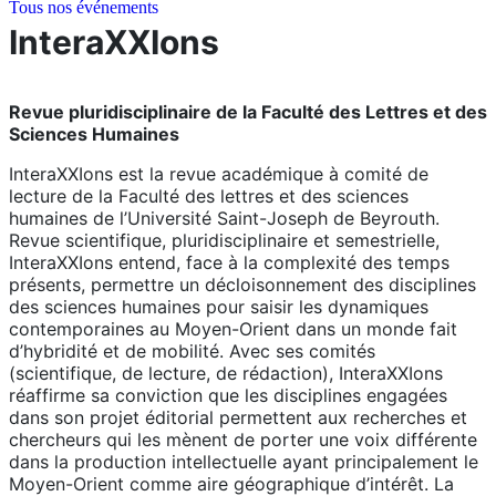
Tous nos événements
InteraXXIons
Revue pluridisciplinaire de la Faculté des Lettres et des
Sciences Humaines
InteraXXIons est la revue académique à comité de
lecture de la Faculté des lettres et des sciences
humaines de l’Université Saint-Joseph de Beyrouth.
Revue scientifique, pluridisciplinaire et semestrielle,
InteraXXIons entend, face à la complexité des temps
présents, permettre un décloisonnement des disciplines
des sciences humaines pour saisir les dynamiques
contemporaines au Moyen-Orient dans un monde fait
d’hybridité et de mobilité. Avec ses comités
(scientifique, de lecture, de rédaction), InteraXXIons
réaffirme sa conviction que les disciplines engagées
dans son projet éditorial permettent aux recherches et
chercheurs qui les mènent de porter une voix différente
dans la production intellectuelle ayant principalement le
Moyen-Orient comme aire géographique d’intérêt. La