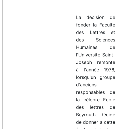
La décision de
fonder la Faculté
des Lettres et
des Sciences
Humaines de
l'Université Saint-
Joseph remonte
à l'année 1976,
lorsqu'un groupe
d'anciens
responsables de
la célèbre Ecole
des lettres de
Beyrouth décide
de donner à cette