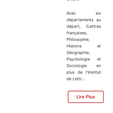
Avec six
départements au
départ, (Lettres
françaises,
Philosophie,
Histoire et
Géographie,
Psychologie et
Sociologie en
plus de l'Institut
de Lettr...
Lire Plus