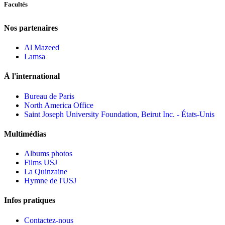
Facultés
Nos partenaires
Al Mazeed
Lamsa
À l'international
Bureau de Paris
North America Office
Saint Joseph University Foundation, Beirut Inc. - États-Unis
Multimédias
Albums photos
Films USJ
La Quinzaine
Hymne de l'USJ
Infos pratiques
Contactez-nous