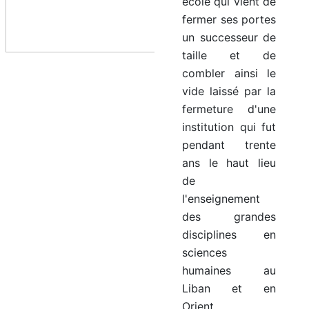
école qui vient de
fermer ses portes
un successeur de
taille et de
combler ainsi le
vide laissé par la
fermeture d'une
institution qui fut
pendant trente
ans le haut lieu
de
l'enseignement
des grandes
disciplines en
sciences
humaines au
Liban et en
Orient.