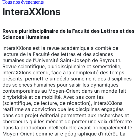
Tous nos événements
InteraXXIons
Revue pluridisciplinaire de la Faculté des Lettres et des
Sciences Humaines
InteraXXIons est la revue académique à comité de
lecture de la Faculté des lettres et des sciences
humaines de l’Université Saint-Joseph de Beyrouth.
Revue scientifique, pluridisciplinaire et semestrielle,
InteraXXIons entend, face à la complexité des temps
présents, permettre un décloisonnement des disciplines
des sciences humaines pour saisir les dynamiques
contemporaines au Moyen-Orient dans un monde fait
d’hybridité et de mobilité. Avec ses comités
(scientifique, de lecture, de rédaction), InteraXXIons
réaffirme sa conviction que les disciplines engagées
dans son projet éditorial permettent aux recherches et
chercheurs qui les mènent de porter une voix différente
dans la production intellectuelle ayant principalement le
Moyen-Orient comme aire géographique d’intérêt. La