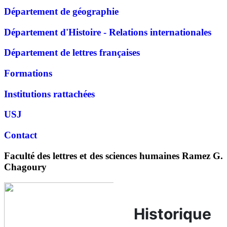
Département de géographie
Département d'Histoire - Relations internationales
Département de lettres françaises
Formations
Institutions rattachées
USJ
Contact
Faculté des lettres et des sciences humaines Ramez G.
Chagoury
Historique