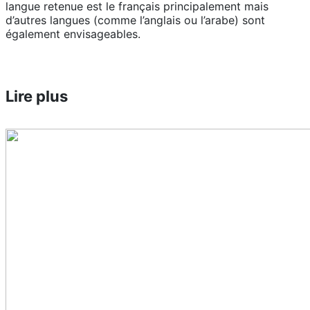
langue retenue est le français principalement mais
d’autres langues (comme l’anglais ou l’arabe) sont
également envisageables.
Lire plus