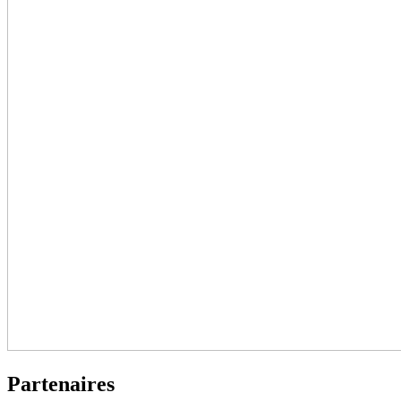
Partenaires