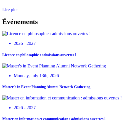
Lire plus
Événements
2026 - 2027
Licence en philosophie : admissions ouvertes !
Monday, July 13th, 2026
Master's in Event Planning Alumni Network Gathering
2026 - 2027
Master en information et communication : admissions ouvertes !