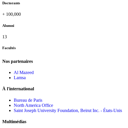
Doctorants
+
100,000
Alumni
13
Facultés
Nos partenaires
Al Mazeed
Lamsa
À l'international
Bureau de Paris
North America Office
Saint Joseph University Foundation, Beirut Inc. - États-Unis
Multimédias