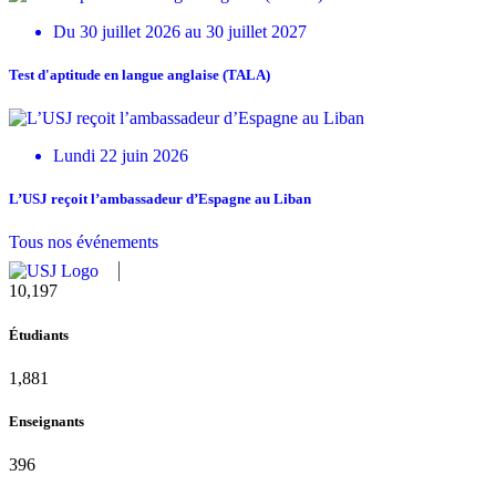
Du 30 juillet 2026 au 30 juillet 2027
Test d'aptitude en langue anglaise (TALA)
Lundi 22 juin 2026
L’USJ reçoit l’ambassadeur d’Espagne au Liban
Tous nos événements
10,815
Étudiants
1,995
Enseignants
420