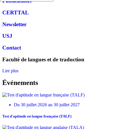
Publications
CERTTAL
Newsletter
USJ
Contact
Faculté de langues et de traduction
Lire plus
Événements
Du 30 juillet 2026 au 30 juillet 2027
Test d'aptitude en langue française (TALF)