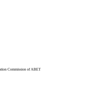
itation Commission of ABET