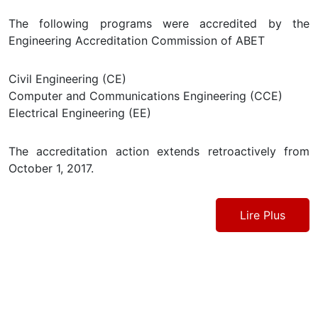
The following programs were accredited by the
Engineering Accreditation Commission of ABET
Civil Engineering (CE)
Computer and Communications Engineering (CCE)
Electrical Engineering (EE)
The accreditation action extends retroactively from
October 1, 2017.
Lire Plus