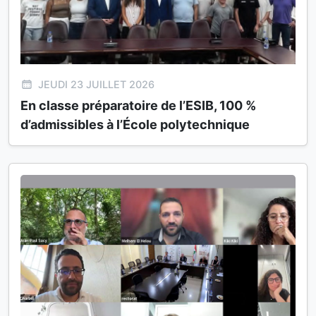
JEUDI 23 JUILLET 2026
En classe préparatoire de l’ESIB, 100 %
d’admissibles à l’École polytechnique