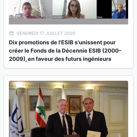
VENDREDI 17 JUILLET 2026
Dix promotions de l'ESIB s'unissent pour
créer le Fonds de la Décennie ESIB (2000–
2009), en faveur des futurs ingénieurs