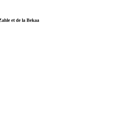
Zahle et de la Bekaa