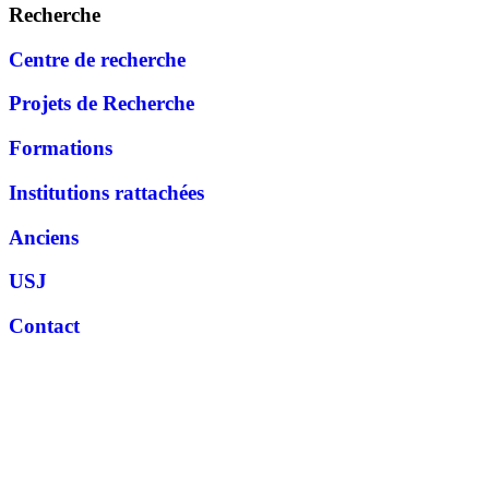
Recherche
Centre de recherche
Projets de Recherche
Formations
Institutions rattachées
Anciens
USJ
Contact