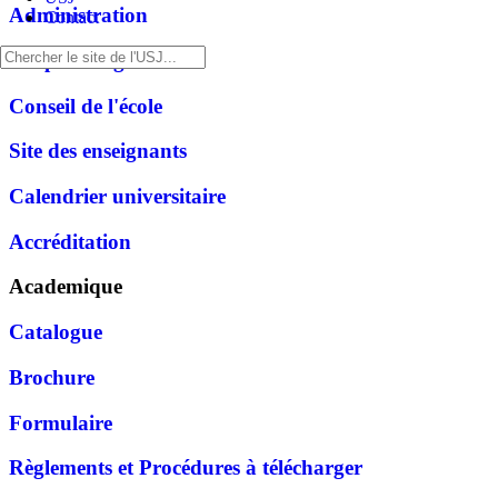
Administration
Contact
Corps enseignant
Conseil de l'école
Site des enseignants
Calendrier universitaire
Accréditation
Academique
Catalogue
Brochure
Formulaire
Règlements et Procédures à télécharger