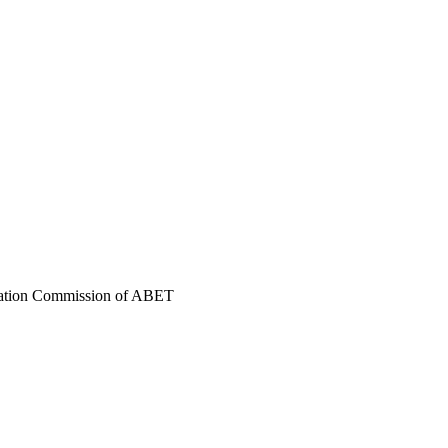
itation Commission of ABET