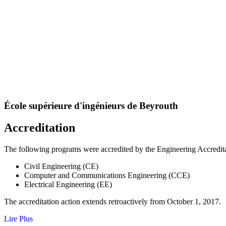
École supérieure d'ingénieurs de Beyrouth
Accreditation
The following programs were accredited by the Engineering Accred
Civil Engineering (CE)
Computer and Communications Engineering (CCE)
Electrical Engineering (EE)
The accreditation action extends retroactively from October 1, 2017.
Lire Plus