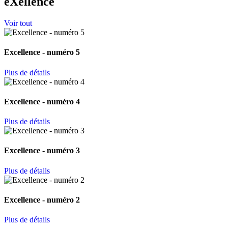
eXellence
Voir tout
Excellence - numéro 5
Plus de détails
Excellence - numéro 4
Plus de détails
Excellence - numéro 3
Plus de détails
Excellence - numéro 2
Plus de détails