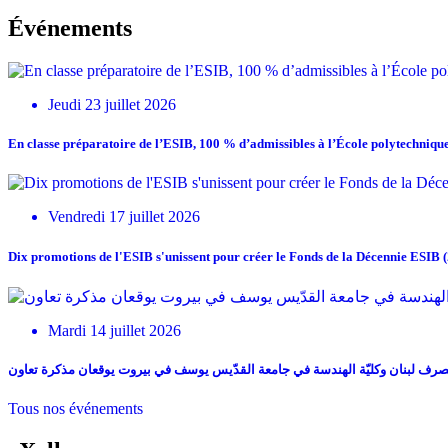
Événements
Jeudi 23 juillet 2026
En classe préparatoire de l’ESIB, 100 % d’admissibles à l’École polytechniqu
Vendredi 17 juillet 2026
Dix promotions de l'ESIB s'unissent pour créer le Fonds de la Décennie ESIB (
Mardi 14 juillet 2026
رف لبنان وكليّة الهندسة في جامعة القدّيس يوسف في بيروت يوقعان مذكرة تعاون
Tous nos événements